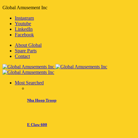
Global Amusement Inc
Instagram
Youtube
LinkedIn
Facebook
About Global
Spare Parts
Contact
Most Searched
Nba Hoop Troop
E Claw 600