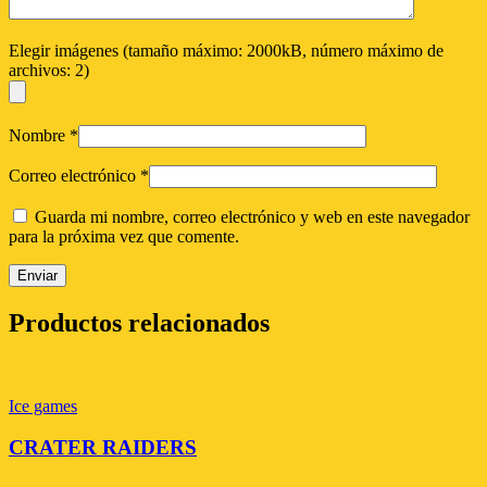
Elegir imágenes (tamaño máximo: 2000kB, número máximo de
archivos: 2)
Nombre
*
Correo electrónico
*
Guarda mi nombre, correo electrónico y web en este navegador
para la próxima vez que comente.
Productos relacionados
Ice games
CRATER RAIDERS