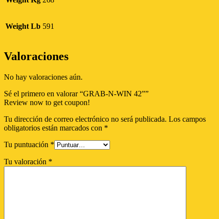
Weight Lb
591
Valoraciones
No hay valoraciones aún.
Sé el primero en valorar “GRAB-N-WIN 42””
Review now to get coupon!
Tu dirección de correo electrónico no será publicada.
Los campos
obligatorios están marcados con
*
Tu puntuación
*
Tu valoración
*