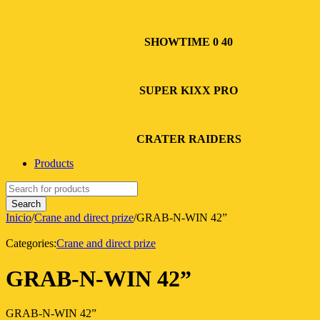
SHOWTIME 0 40
SUPER KIXX PRO
CRATER RAIDERS
Products
Inicio
/
Crane and direct prize
/
GRAB-N-WIN 42”
Categories:
Crane and direct prize
GRAB-N-WIN 42”
GRAB-N-WIN 42”