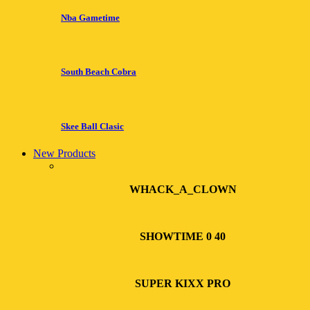
Nba Gametime
South Beach Cobra
Skee Ball Clasic
New Products
WHACK_A_CLOWN
SHOWTIME 0 40
SUPER KIXX PRO