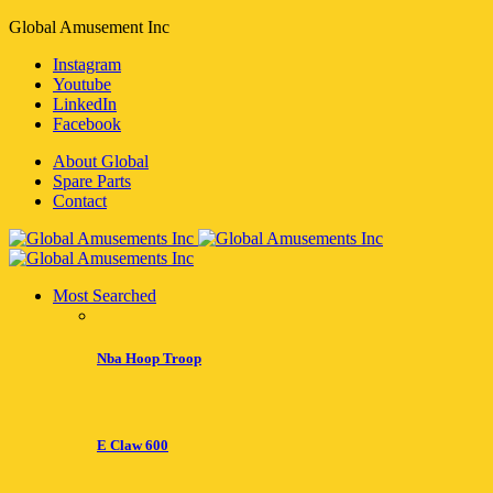
Global Amusement Inc
Instagram
Youtube
LinkedIn
Facebook
About Global
Spare Parts
Contact
Most Searched
Nba Hoop Troop
E Claw 600