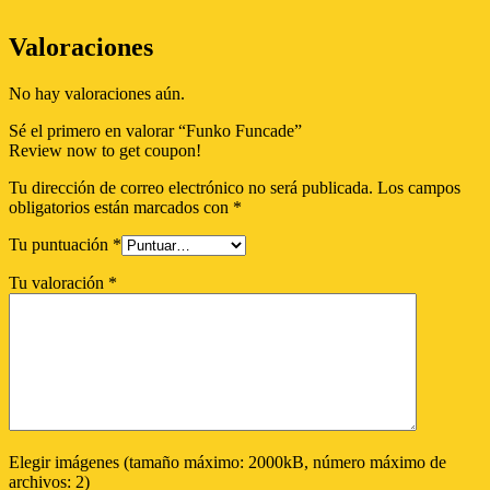
Valoraciones
No hay valoraciones aún.
Sé el primero en valorar “Funko Funcade”
Review now to get coupon!
Tu dirección de correo electrónico no será publicada.
Los campos
obligatorios están marcados con
*
Tu puntuación
*
Tu valoración
*
Elegir imágenes (tamaño máximo: 2000kB, número máximo de
archivos: 2)