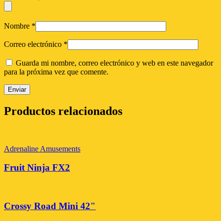
Nombre
*
Correo electrónico
*
Guarda mi nombre, correo electrónico y web en este navegador
para la próxima vez que comente.
Productos relacionados
Adrenaline Amusements
Fruit Ninja FX2
Crossy Road Mini 42"