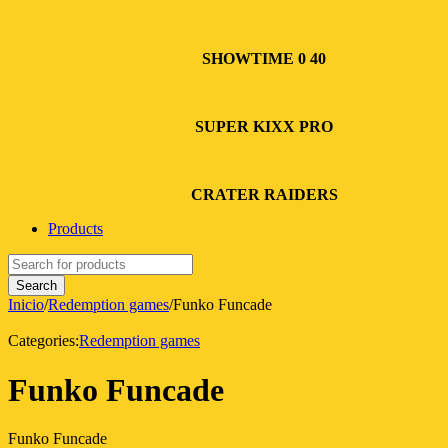
SHOWTIME 0 40
SUPER KIXX PRO
CRATER RAIDERS
Products
Inicio
/
Redemption games
/
Funko Funcade
Categories:
Redemption games
Funko Funcade
Funko Funcade