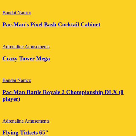
Bandai Namco
Pac-Man's Pixel Bash Cocktail Cabinet
Adrenaline Amusements
Crazy Tower Mega
Bandai Namco
Pac-Man Battle Royale 2 Chompionship DLX (8
player)
Adrenaline Amusements
Flying Tickets 65"