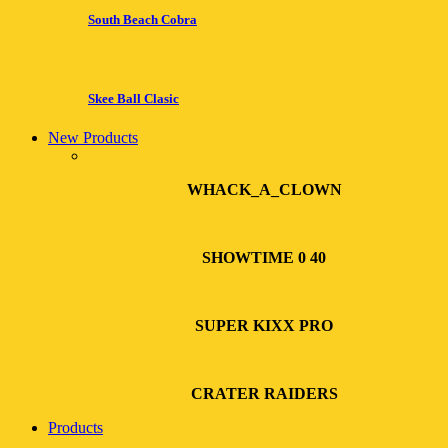
South Beach Cobra
Skee Ball Clasic
New Products
WHACK_A_CLOWN
SHOWTIME 0 40
SUPER KIXX PRO
CRATER RAIDERS
Products