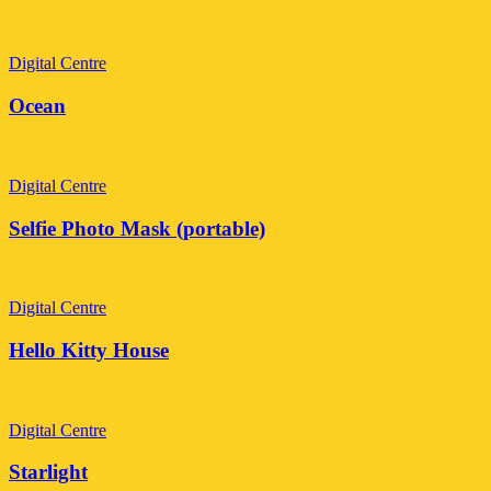
Digital Centre
Ocean
Digital Centre
Selfie Photo Mask (portable)
Digital Centre
Hello Kitty House
Digital Centre
Starlight