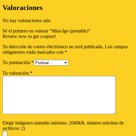
Valoraciones
No hay valoraciones aún.
Sé el primero en valorar “Mini-Igo (portable)”
Review now to get coupon!
Tu dirección de correo electrónico no será publicada.
Los campos
obligatorios están marcados con
*
Tu puntuación
*
Tu valoración
*
Elegir imágenes (tamaño máximo: 2000kB, número máximo de
archivos: 2)