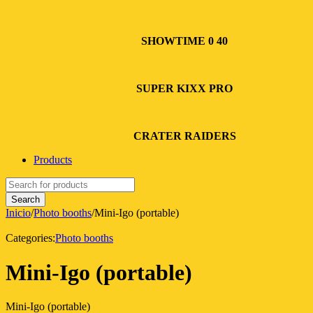
SHOWTIME 0 40
SUPER KIXX PRO
CRATER RAIDERS
Products
Inicio
/
Photo booths
/
Mini-Igo (portable)
Categories:
Photo booths
Mini-Igo (portable)
Mini-Igo (portable)