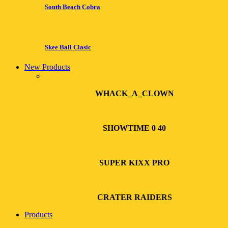
South Beach Cobra
Skee Ball Clasic
New Products
WHACK_A_CLOWN
SHOWTIME 0 40
SUPER KIXX PRO
CRATER RAIDERS
Products