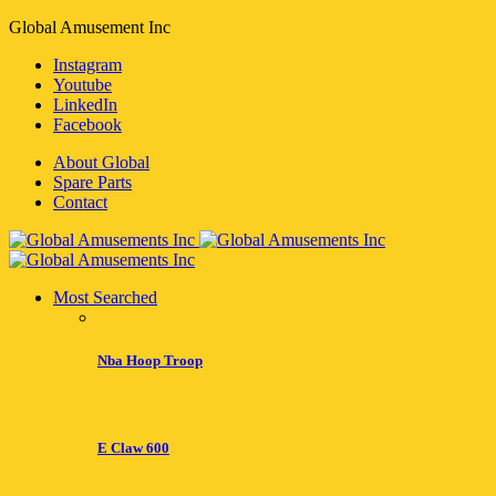
Global Amusement Inc
Instagram
Youtube
LinkedIn
Facebook
About Global
Spare Parts
Contact
Most Searched
Nba Hoop Troop
E Claw 600