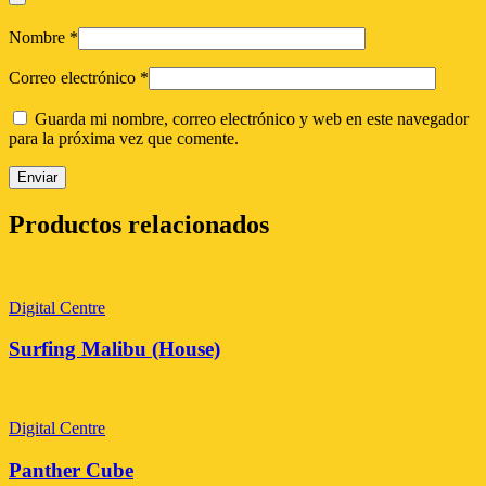
Nombre
*
Correo electrónico
*
Guarda mi nombre, correo electrónico y web en este navegador
para la próxima vez que comente.
Productos relacionados
Digital Centre
Surfing Malibu (House)
Digital Centre
Panther Cube